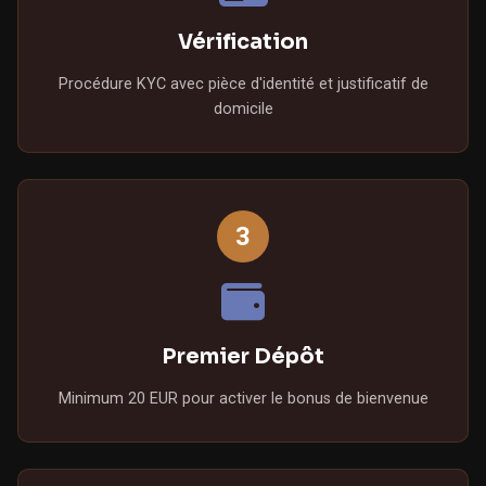
Vérification
Procédure KYC avec pièce d'identité et justificatif de
domicile
3
Premier Dépôt
Minimum 20 EUR pour activer le bonus de bienvenue