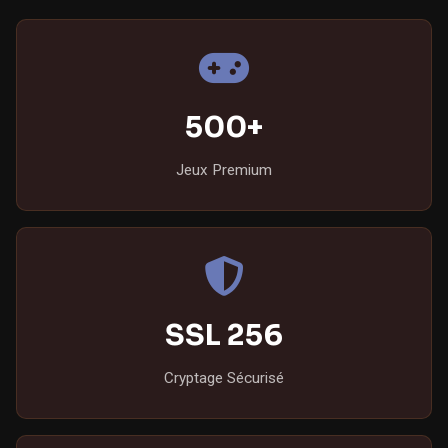
500+
Jeux Premium
SSL 256
Cryptage Sécurisé