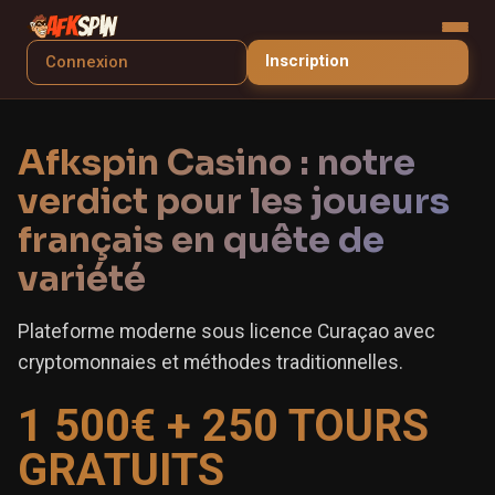
Inscription
Connexion
Afkspin Casino : notre
verdict pour les joueurs
français en quête de
variété
Plateforme moderne sous licence Curaçao avec
cryptomonnaies et méthodes traditionnelles.
1 500€ + 250 TOURS
GRATUITS