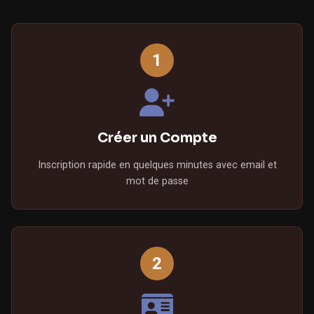
1
Créer un Compte
Inscription rapide en quelques minutes avec email et
mot de passe
2