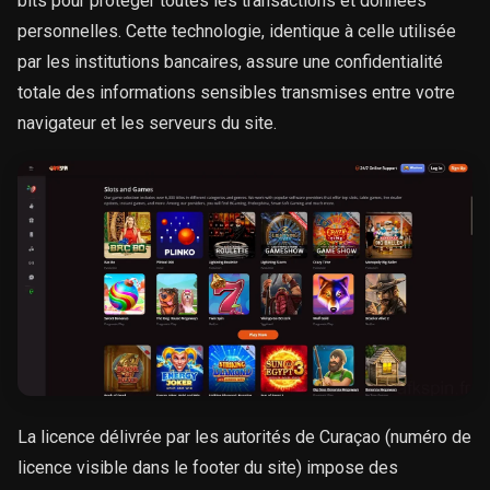
bits pour protéger toutes les transactions et données
personnelles. Cette technologie, identique à celle utilisée
par les institutions bancaires, assure une confidentialité
totale des informations sensibles transmises entre votre
navigateur et les serveurs du site.
La licence délivrée par les autorités de Curaçao (numéro de
licence visible dans le footer du site) impose des